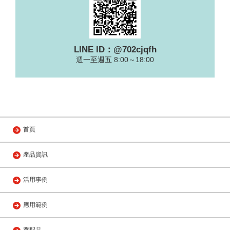
LINE ID：@702cjqfh
週一至週五 8:00～18:00
首頁
產品資訊
活用事例
應用範例