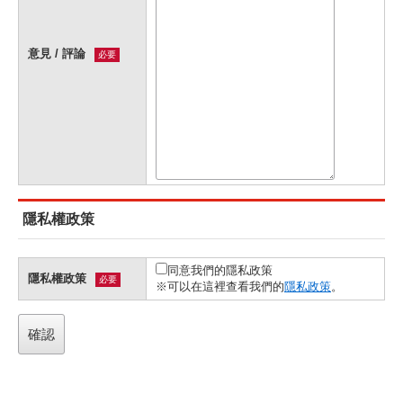
意見 / 評論
必要
隱私權政策
同意我們的隱私政策
隱私權政策
必要
※可以在這裡查看我們的
隱私政策
。