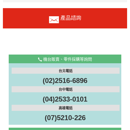
產品諮詢
機台販賣、零件採購等詢問
台北電話
(02)2516-6896
台中電話
(04)2533-0101
高雄電話
(07)5210-226