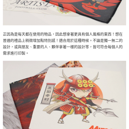
正因為是每天都在使用的物品，因此想拿著更具有個人風格的東西！想在
普通的禮品上稍微增加點特別感！適合用於這種時候。不論是獨一無二的
設計，或與朋友、重要的人、夥伴拿著一樣的設計等，皆可符合每個人的
需求進行印製。