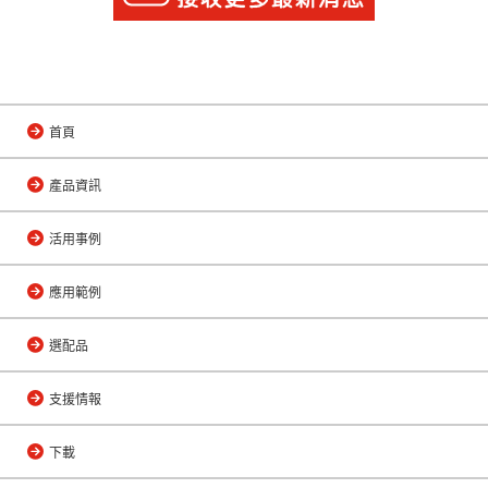
首頁
產品資訊
活用事例
應用範例
選配品
支援情報
下載