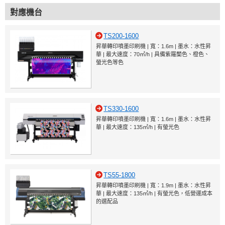
對應機台
TS200-1600
昇華轉印噴墨印刷機 | 寬：1.6m | 墨水：水性昇
華 | 最大速度：70㎡/h | 具備紫羅蘭色、橙色、
螢光色等色
TS330-1600
昇華轉印噴墨印刷機 | 寬：1.6m | 墨水：水性昇
華 | 最大速度：135㎡/h | 有螢光色
TS55-1800
昇華轉印噴墨印刷機 | 寬：1.9m | 墨水：水性昇
華 | 最大速度：135㎡/h | 有螢光色，低營運成本
的選配品