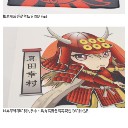
推薦用於運動隊伍等原創商品
以昇華轉印印製的手巾。具有高度色調再現性的印刷成品