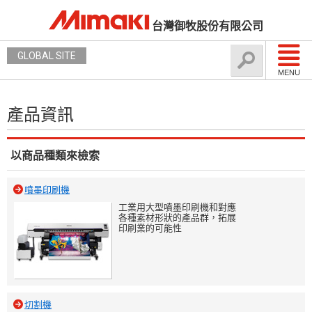
台灣御牧股份有限公司
GLOBAL SITE
MENU
產品資訊
以商品種類來檢索
噴墨印刷機
工業用大型噴墨印刷機和對應
各種素材形狀的產品群，拓展
印刷業的可能性
切割機