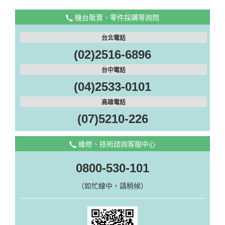
機台販賣、零件採購等詢問
台北電話
(02)2516-6896
台中電話
(04)2533-0101
高雄電話
(07)5210-226
維修、技術諮詢客服中心
0800-530-101
（如忙線中，請稍候）