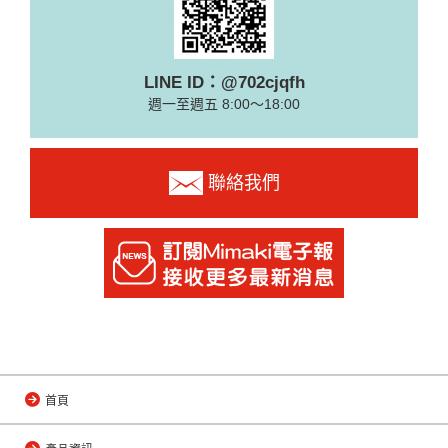
LINE ID：@702cjqfh
週一至週五 8:00～18:00
聯絡我們
首頁