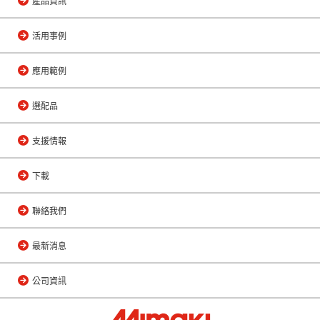
產品資訊
活用事例
應用範例
選配品
支援情報
下載
聯絡我們
最新消息
公司資訊