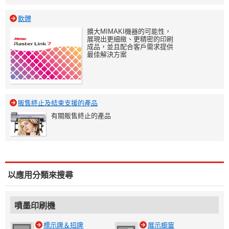
軟體
擴大MIMAKI機器的可能性，
展現出更細緻、更精密的印刷
成品，並且配合客戶需求提供
最佳解決方案
販售終止及結束支援的產品
有關販售終止的產品
以應用分類來搜尋
噴墨印刷機
標示牌＆招牌
展示櫥窗