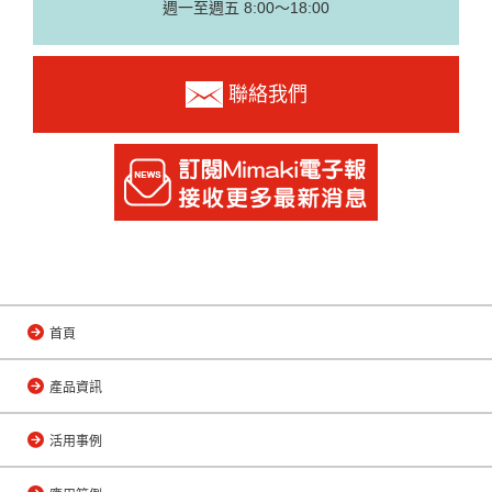
週一至週五 8:00～18:00
聯絡我們
首頁
產品資訊
活用事例