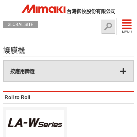
台灣御牧股份有限公司
GLOBAL SITE
MENU
護膜機
按應用篩選
Roll to Roll