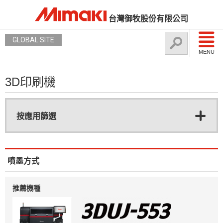
台灣御牧股份有限公司
GLOBAL SITE
MENU
3D印刷機
按應用篩選
噴墨方式
推薦機種