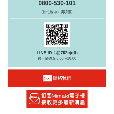
0800-530-101
（如忙線中，請稍候）
LINE ID：@702cjqfh
週一至週五 8:00～18:00
聯絡我們