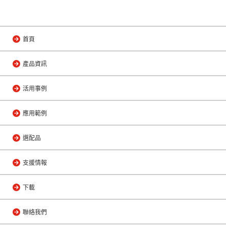
首頁
產品資訊
活用事例
應用範例
選配品
支援情報
下載
聯絡我們