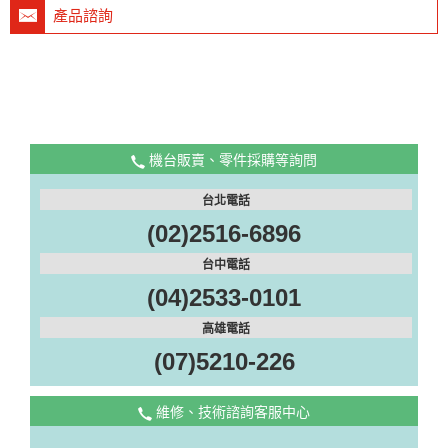
產品諮詢
機台販賣、零件採購等詢問
台北電話
(02)2516-6896
台中電話
(04)2533-0101
高雄電話
(07)5210-226
維修、技術諮詢客服中心