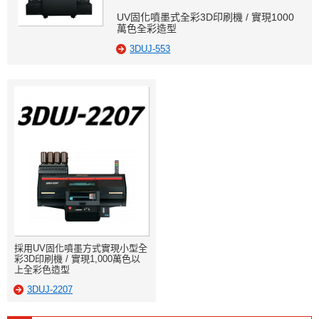
UV固化噴墨式全彩3D印刷機 / 實現1000
萬色全彩造型
3DUJ-553
採用UV固化噴墨方式實現小型全
彩3D印刷機 / 實現1,000萬色以
上全彩色造型
3DUJ-2207