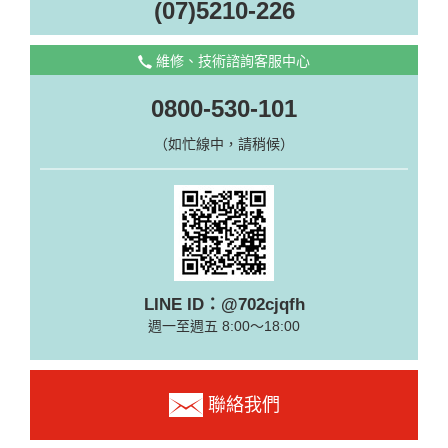
(07)5210-226
維修、技術諮詢客服中心
0800-530-101
（如忙線中，請稍候）
LINE ID：@702cjqfh
週一至週五 8:00～18:00
聯絡我們