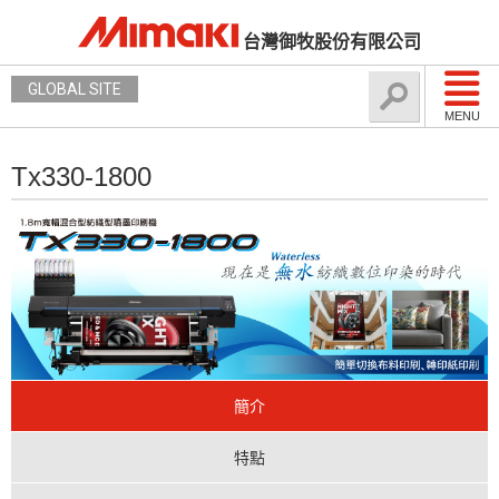
台灣御牧股份有限公司
GLOBAL SITE
MENU
Tx330-1800
簡介
特點