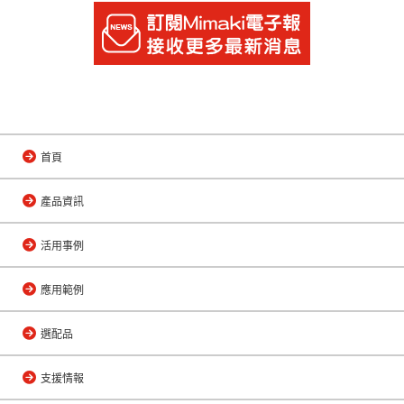
首頁
產品資訊
活用事例
應用範例
選配品
支援情報