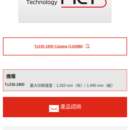
Tx330-1800 Catalog (3.62MB)
機種
Tx330-1800
最大印刷寬度：1,910 mm（布）/ 1,940 mm（紙）
產品諮詢