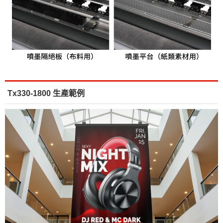
Tx330-1800 生產範例