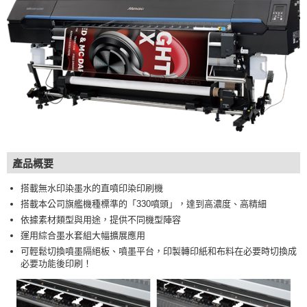
產品概要
搭載無水印染墨水的直噴印染印刷機
搭載本公司旗艦機種標準的「330噴頭」，達到高濃度、高精細
依據素材類型與用途，提供不同機型陣容
運用綜合墨水套組大幅擴展應用
可輕鬆切換噴墨隔絕板、噴墨平台，印製轉印紙和布料在必要時切換成
必要功能後印刷！