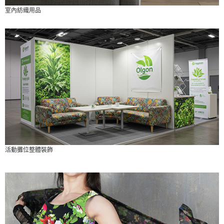
室內紡織用品
活動攤位整體裝飾