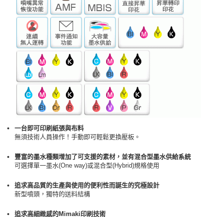
一台即可印刷紙張與布料
無須技術人員操作！手動即可輕鬆更換壓板。
豐富的墨水種類增加了可支援的素材，並有混合型墨水供給系統
可選擇單一墨水(One way)或混合型(Hybrid)規格使用
追求高品質的生產與使用的便利性而誕生的究極設計
新型噴頭，獨特的送料結構
追求高細緻感的Mimaki印刷技術