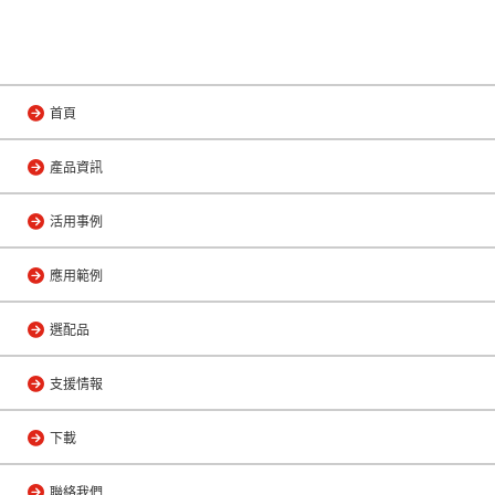
首頁
產品資訊
活用事例
應用範例
選配品
支援情報
下載
聯絡我們