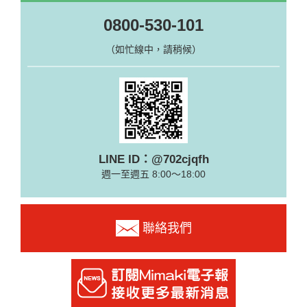
0800-530-101
（如忙線中，請稍候）
LINE ID：@702cjqfh
週一至週五 8:00～18:00
聯絡我們