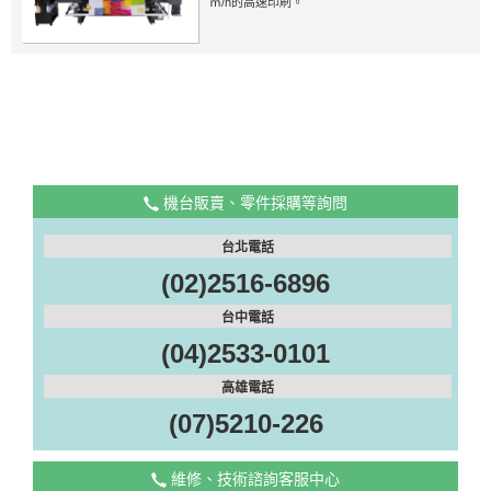
㎡/h的高速印刷。
機台販賣、零件採購等詢問
台北電話
(02)2516-6896
台中電話
(04)2533-0101
高雄電話
(07)5210-226
維修、技術諮詢客服中心