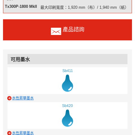
Tx300P-1800 MkII
最大印刷寬度：1,920 mm（布）/ 1,940 mm（紙）
產品諮詢
可用墨水
Sb411
水性昇華墨水
Sb420
水性昇華墨水