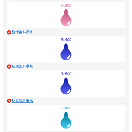
Ac400
酸性染料墨水
Rc400
反應染料墨水
Rc500
反應染料墨水
TP400