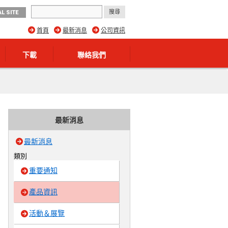
L SITE
首頁
最新消息
公司資訊
下載
聯絡我們
最新消息
最新消息
類別
重要通知
產品資訊
活動＆展覽