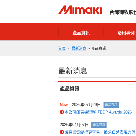
台灣御牧股
產品資訊
活用事例
首頁
最新消息
產品資訊
最新消息
產品資訊
New
2026年07月29日
產品資訊
本公司印表機榮獲「EDP Awards 202
2026年04月07日
產品資訊
讓高畫質變得更容易！追求卓越表現力與極致易