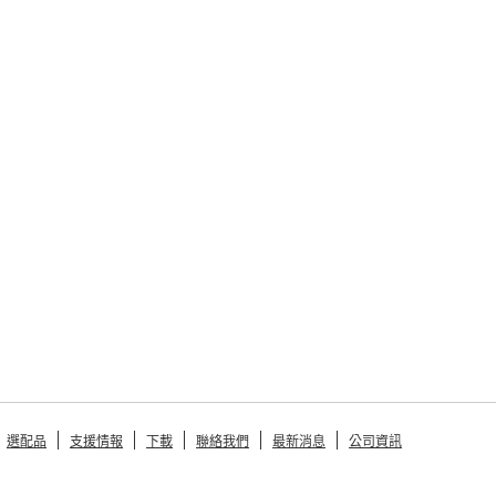
選配品
支援情報
下載
聯絡我們
最新消息
公司資訊