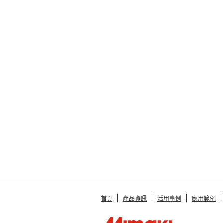
首頁
產品資訊
活用事例
應用範例