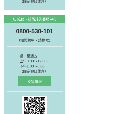
（國定假日休息）
維修、技術諮詢客服中心
0800-530-101
（如忙線中，請稍候）
週一至週五
上午9:00～12:00
下午1:00～6:00
（國定假日休息）
支援情報