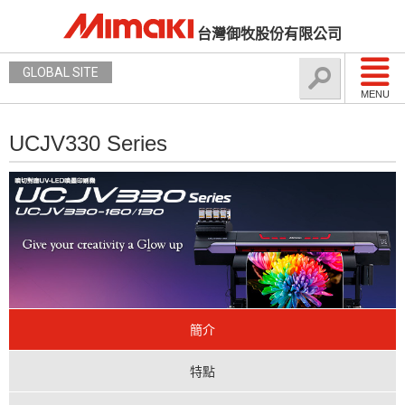
台灣御牧股份有限公司
GLOBAL SITE
MENU
UCJV330 Series
簡介
特點