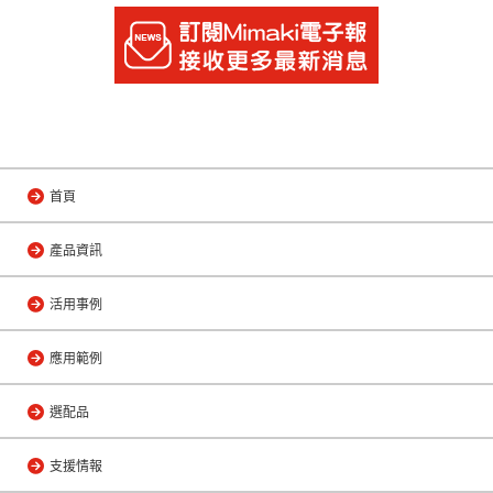
首頁
產品資訊
活用事例
應用範例
選配品
支援情報