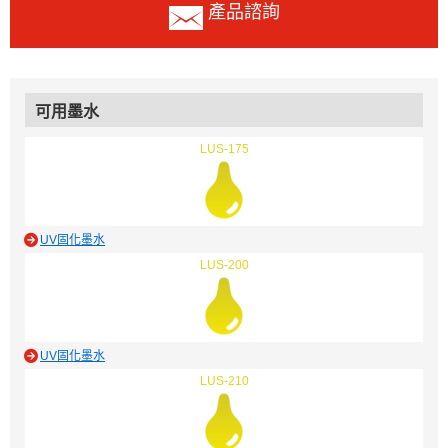
產品諮詢
可用墨水
LUS-175
UV固化墨水
LUS-200
UV固化墨水
LUS-210