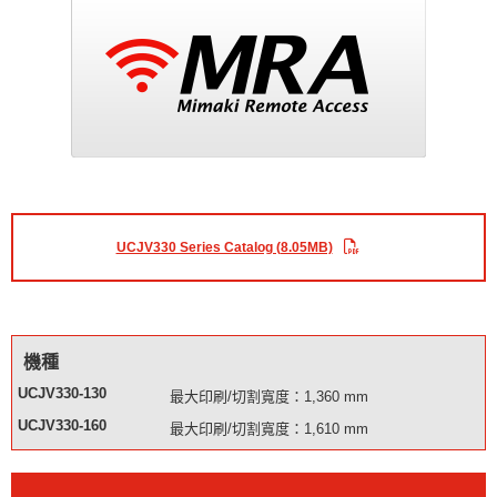
UCJV330 Series Catalog (8.05MB)
機種
UCJV330-130
最大印刷/切割寬度：1,360 mm
UCJV330-160
最大印刷/切割寬度：1,610 mm