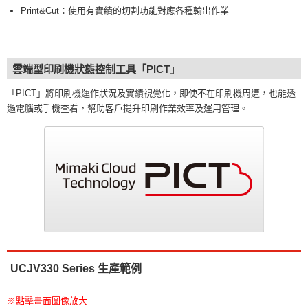
Print&Cut：使用有實績的切割功能對應各種輸出作業
雲端型印刷機狀態控制工具「PICT」
「PICT」將印刷機運作狀況及實績視覺化，即使不在印刷機周遭，也能透
過電腦或手機查看，幫助客戶提升印刷作業效率及運用管理。
UCJV330 Series 生產範例
※點擊畫面圖像放大