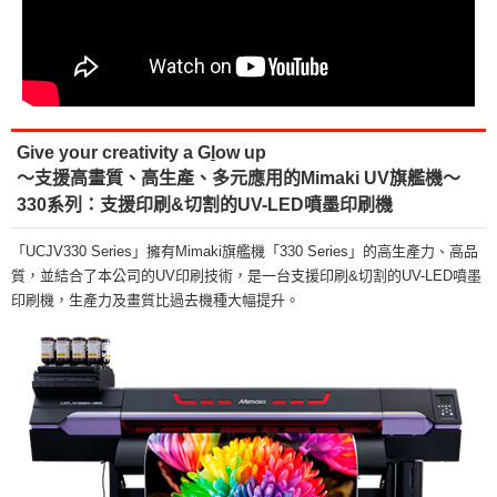
Give your creativity a G
l
ow up
～支援高畫質、高生產、多元應用的Mimaki UV旗艦機～
330系列：支援印刷&切割的UV-LED噴墨印刷機
「UCJV330 Series」擁有Mimaki旗艦機「330 Series」的高生產力、高品
質，並結合了本公司的UV印刷技術，是一台支援印刷&切割的UV-LED噴墨
印刷機，生產力及畫質比過去機種大幅提升。