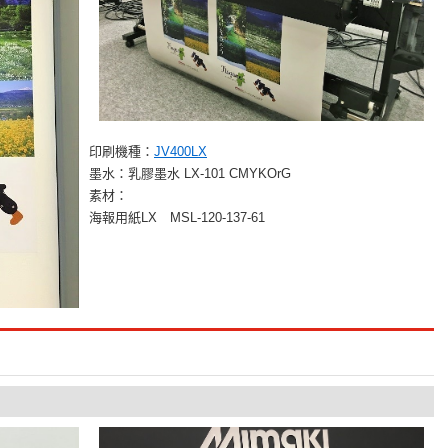
印刷機種：
JV400LX
墨水：乳膠墨水 LX-101 CMYKOrG
素材：
海報用紙LX MSL-120-137-61