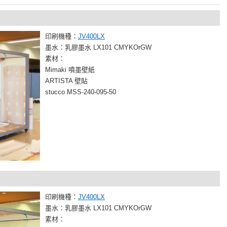
印刷機種：
JV400LX
墨水：乳膠墨水 LX101 CMYKOrGW
素材：
Mimaki 噴墨壁紙
ARTISTA 壁貼
stucco MSS-240-095-50
印刷機種：
JV400LX
墨水：乳膠墨水 LX101 CMYKOrGW
素材：