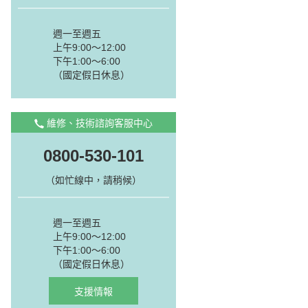
週一至週五
上午9:00～12:00
下午1:00～6:00
（國定假日休息）
維修、技術諮詢客服中心
0800-530-101
（如忙線中，請稍候）
週一至週五
上午9:00～12:00
下午1:00～6:00
（國定假日休息）
支援情報