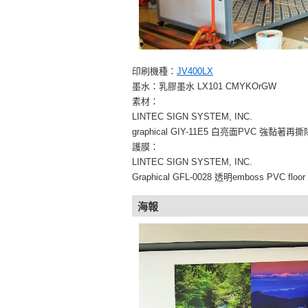
印刷機種：
JV400LX
墨水：乳膠墨水 LX101 CMYKOrGW
素材：
LINTEC SIGN SYSTEM, INC.
graphical GIY-11E5 白亮面PVC 強黏著再
護膜：
LINTEC SIGN SYSTEM, INC.
Graphical GFL-0028 透明emboss PVC floor 
海報