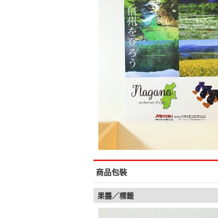
商品包裝
果醬／標籤