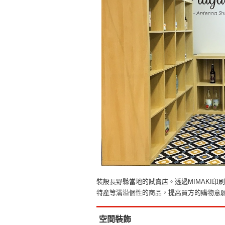
裝設長野縣當地的試賣店。透過MIMAKI
特產等滿溢個性的商品，提高買方的購物意
空間裝飾