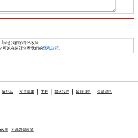
同意我們的隱私政策
※可以在這裡查看我們的
隱私政策
。
選配品
支援情報
下載
聯絡我們
最新消息
公司資訊
ie政策
社群媒體政策