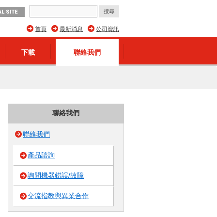
L SITE
首頁
最新消息
公司資訊
下載
聯絡我們
聯絡我們
聯絡我們
產品諮詢
詢問機器錯誤/故障
交流指教與異業合作