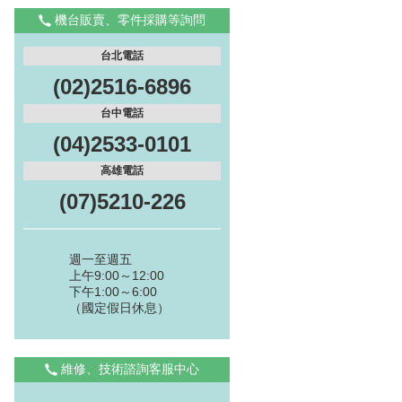
機台販賣、零件採購等詢問
台北電話
(02)2516-6896
台中電話
(04)2533-0101
高雄電話
(07)5210-226
週一至週五
上午9:00～12:00
下午1:00～6:00
（國定假日休息）
維修、技術諮詢客服中心