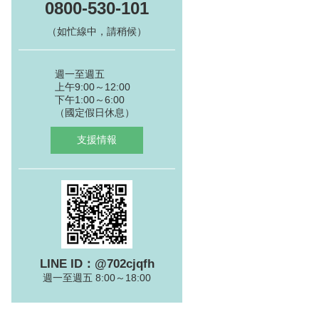
0800-530-101
（如忙線中，請稍候）
週一至週五
上午9:00～12:00
下午1:00～6:00
（國定假日休息）
支援情報
LINE ID：@702cjqfh
週一至週五 8:00～18:00