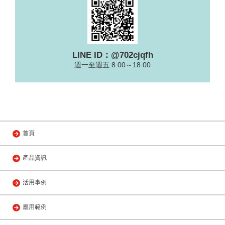
LINE ID：@702cjqfh
週一至週五 8:00～18:00
首頁
產品資訊
活用事例
應用範例