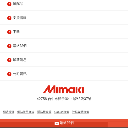
選配品
支援情報
下載
聯絡我們
最新消息
公司資訊
42756 台中市潭子區中山路3段37號
網站導覽
網站使用條款
隱私權政策
Cookie政策
社群媒體政策
聯絡我們