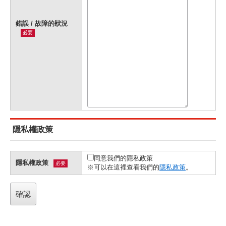
錯誤 / 故障的狀況
必要
隱私權政策
同意我們的隱私政策
隱私權政策
必要
※可以在這裡查看我們的
隱私政策
。