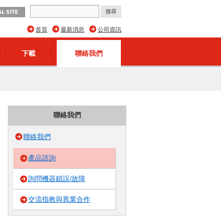
L SITE
首頁
最新消息
公司資訊
下載
聯絡我們
聯絡我們
聯絡我們
產品諮詢
詢問機器錯誤/故障
交流指教與異業合作