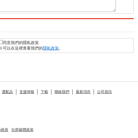
同意我們的隱私政策
※可以在這裡查看我們的
隱私政策
。
選配品
支援情報
下載
聯絡我們
最新消息
公司資訊
ie政策
社群媒體政策