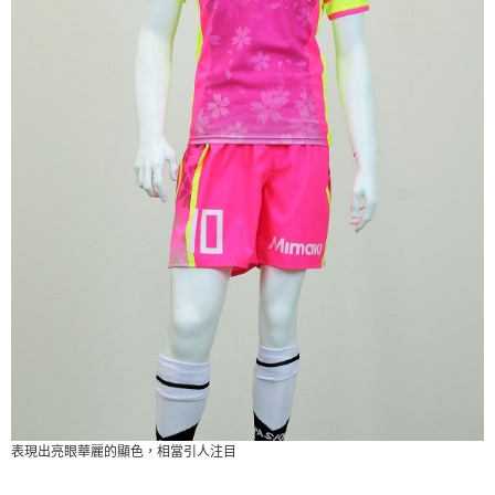
表現出亮眼華麗的顯色，相當引人注目