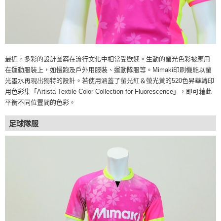
最近，多彩的設計圖案在流行文化中相當受歡迎。生動的螢光色彩被應用
在運動服裝上，如慢跑及戶外用服裝、運動隊服等。Mimaki印刷機能以螢
光墨水再現出獨特的設計。若使用涵蓋了螢光紅＆螢光黃的520色昇華轉印
用色彩集「Artista Textile Color Collection for Fluorescence」，即可藉此
平衡不同位置間的色彩。
足球隊服