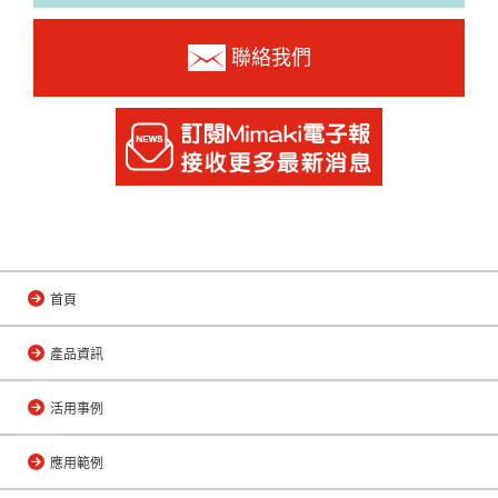
聯絡我們
首頁
產品資訊
活用事例
應用範例