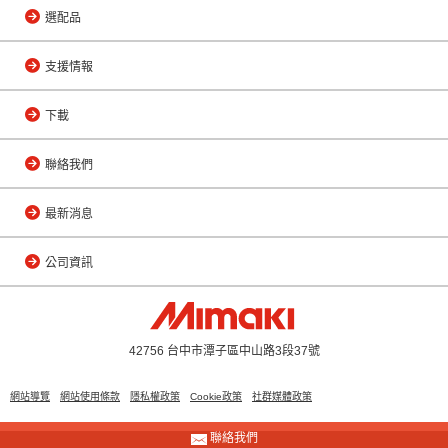
選配品
支援情報
下載
聯絡我們
最新消息
公司資訊
42756 台中市潭子區中山路3段37號
網站導覽
網站使用條款
隱私權政策
Cookie政策
社群媒體政策
聯絡我們