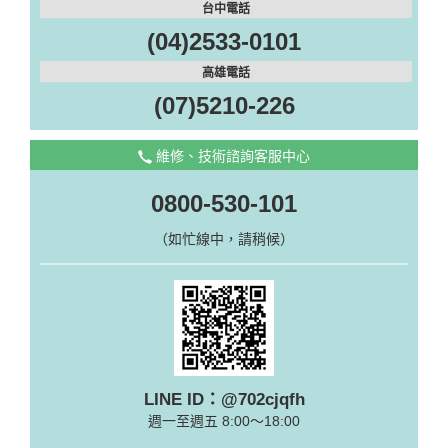
台中電話
(04)2533-0101
高雄電話
(07)5210-226
維修、技術諮詢客服中心
0800-530-101
（如忙線中，請稍候）
LINE ID：@702cjqfh
週一至週五 8:00～18:00