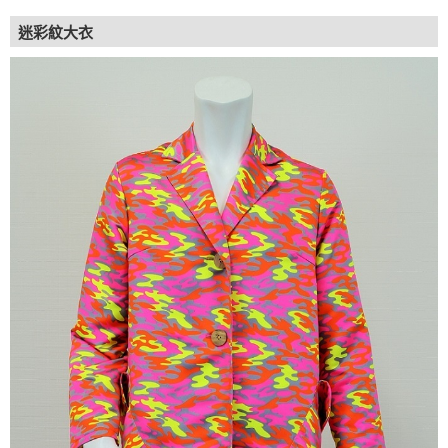
迷彩紋大衣