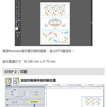
使用Illustrator製作要印刷的檔案，並以EPS檔保存。
設計建議尺寸：W 180 mm x H 75 mm
STEP 2：印刷