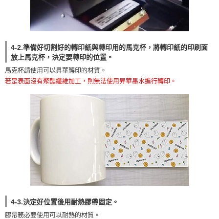
4-2.準備好切割好的轉印紙與轉印用的馬克杯，將轉印紙的印刷面
放上馬克杯，決定要轉印的位置。
馬克杯請使用可以昇華轉印的材質。
若是表面沒有聚酯纖維加工，則無法使用昇華墨水進行轉印。
4-3.決定好位置後用耐熱膠帶固定。
膠帶務必要使用可以耐熱的材質。