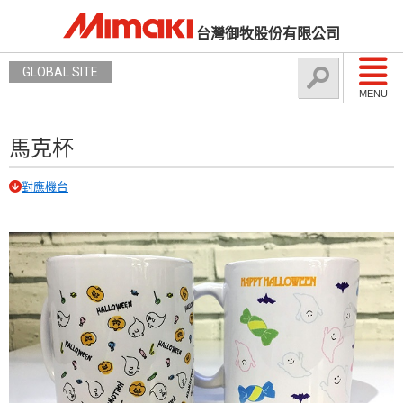
台灣御牧股份有限公司
GLOBAL SITE
MENU
馬克杯
對應機台