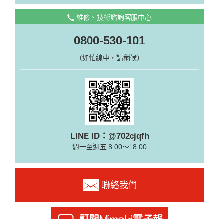
維修、技術諮詢客服中心
0800-530-101
（如忙線中，請稍候）
LINE ID：@702cjqfh
週一至週五 8:00～18:00
聯絡我們