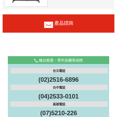
產品諮詢
機台販賣、零件採購等詢問
台北電話
(02)2516-6896
台中電話
(04)2533-0101
高雄電話
(07)5210-226