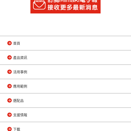
首頁
產品資訊
活用事例
應用範例
選配品
支援情報
下載