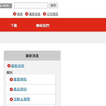
L SITE
首頁
最新消息
公司資訊
下載
聯絡我們
最新消息
最新消息
類別
重要通知
產品資訊
活動＆展覽