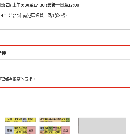
6日(四) 上午9:30至17:30
(最後一日至17:00)
 4F（台北市南港區經貿二路1號4樓）
簡便
處理都有很高的要求，