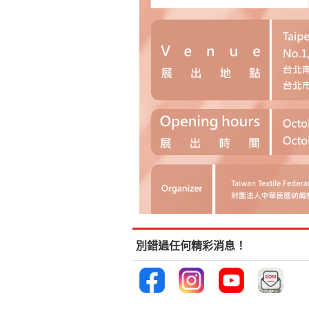
別錯過任何精彩消息！