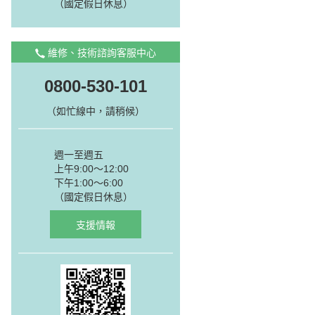
（國定假日休息）
維修、技術諮詢客服中心
0800-530-101
（如忙線中，請稍候）
週一至週五
上午9:00～12:00
下午1:00～6:00
（國定假日休息）
支援情報