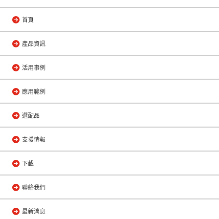
首頁
產品資訊
活用事例
應用範例
選配品
支援情報
下載
聯絡我們
最新消息