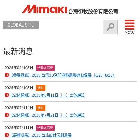
台灣御牧股份有限公司
GLOBAL SITE
MENU
最新消息
2025年08月05日
活動＆展覽
【參展資訊】2025 台灣3D列印暨積層製造設備展（8/20~8/23）
2025年08月05日
通知
【公休通知】2025年8月11日（一）公休通知
2025年07月14日
通知
【公休通知】2025年7月21日（一）公休通知
2025年07月11日
活動＆展覽
【展覽成果】2025 台北設計玩創意展