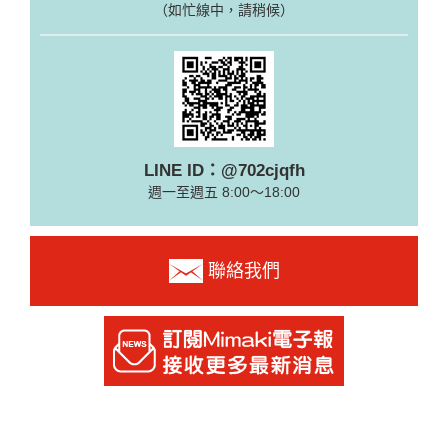
（如忙線中，請稍候）
LINE ID：@702cjqfh
週一至週五 8:00～18:00
聯絡我們