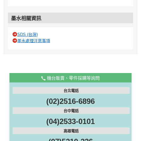
墨水相關資訊
SDS (台灣)
墨水處理注意事項
機台販賣、零件採購等詢問
台北電話
(02)2516-6896
台中電話
(04)2533-0101
高雄電話