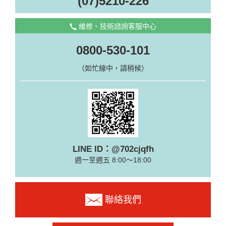
(07)5210-226
維修、技術諮詢客服中心
0800-530-101
（如忙線中，請稍候）
LINE ID：@702cjqfh
週一至週五 8:00～18:00
聯絡我們