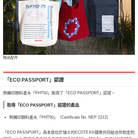
時尚配件
「ECO PASSPORT」認證
熱轉印顏料墨水「PHT50」取得了「ECO PASSPORT」認證。
取得「ECO PASSPORT」認證的產品
熱轉印顏料墨水「PHT50」（Certificate No. NEP 2212）
「ECO PASSPORT」為本部位於瑞士的ECOTEX®國際共同組合所制定的