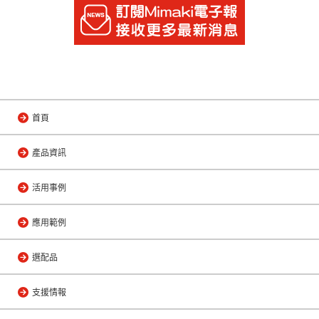
首頁
產品資訊
活用事例
應用範例
選配品
支援情報