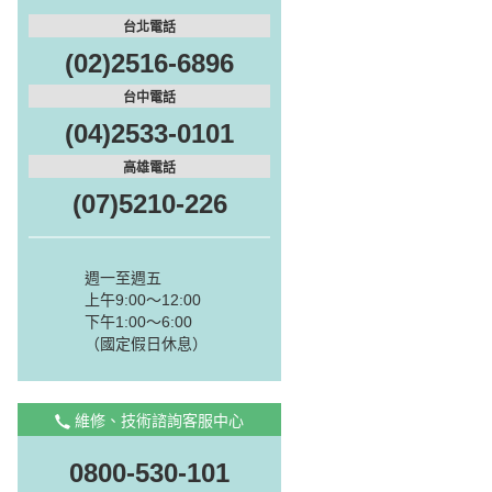
台北電話
(02)2516-6896
台中電話
(04)2533-0101
高雄電話
(07)5210-226
週一至週五
上午9:00～12:00
下午1:00～6:00
（國定假日休息）
維修、技術諮詢客服中心
0800-530-101