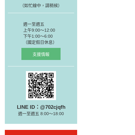
（如忙線中，請稍候）
週一至週五
上午9:00～12:00
下午1:00～6:00
（國定假日休息）
支援情報
LINE ID：@702cjqfh
週一至週五 8:00～18:00