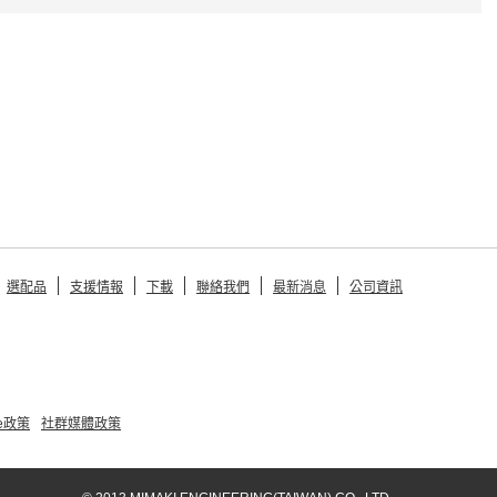
選配品
支援情報
下載
聯絡我們
最新消息
公司資訊
ie政策
社群媒體政策