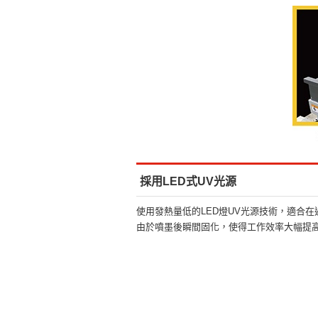
採用LED式UV光源
使用發熱量低的LED燈UV光源技術，適合
由於噴墨後瞬間固化，使得工作效率大幅提