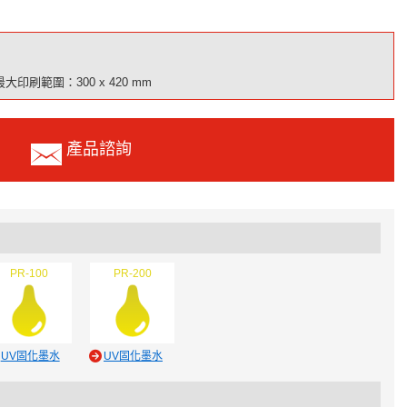
最大印刷範圍：300 x 420 mm
產品諮詢
PR-100
PR-200
UV固化墨水
UV固化墨水