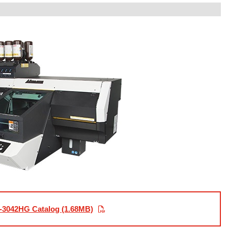
-3042HG Catalog (1.68MB)