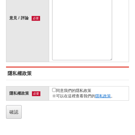
意見 / 評論
必要
隱私權政策
同意我們的隱私政策
隱私權政策
必要
※可以在這裡查看我們的
隱私政策
。