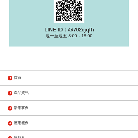
LINE ID：@702cjqfh
週一至週五 8:00～18:00
首頁
產品資訊
活用事例
應用範例