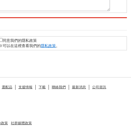
同意我們的隱私政策
※可以在這裡查看我們的
隱私政策
。
選配品
支援情報
下載
聯絡我們
最新消息
公司資訊
ie政策
社群媒體政策