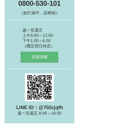
0800-530-101
（如忙線中，請稍候）
週一至週五
上午9:00～12:00
下午1:00～6:00
（國定假日休息）
支援情報
LINE ID：@702cjqfh
週一至週五 8:00～18:00