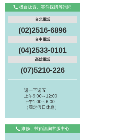
機台販賣、零件採購等詢問
台北電話
(02)2516-6896
台中電話
(04)2533-0101
高雄電話
(07)5210-226
週一至週五
上午9:00～12:00
下午1:00～6:00
（國定假日休息）
維修、技術諮詢客服中心