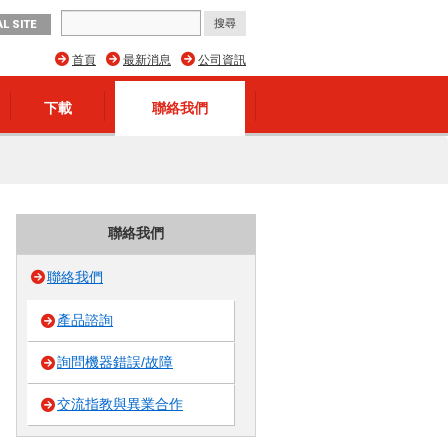
L SITE
首頁
最新消息
公司資訊
下載
聯絡我們
聯絡我們
聯絡我們
產品諮詢
詢問機器錯誤/故障
交流指教與異業合作