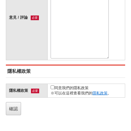
意見 / 評論
必要
隱私權政策
同意我們的隱私政策
隱私權政策
必要
※可以在這裡查看我們的
隱私政策
。