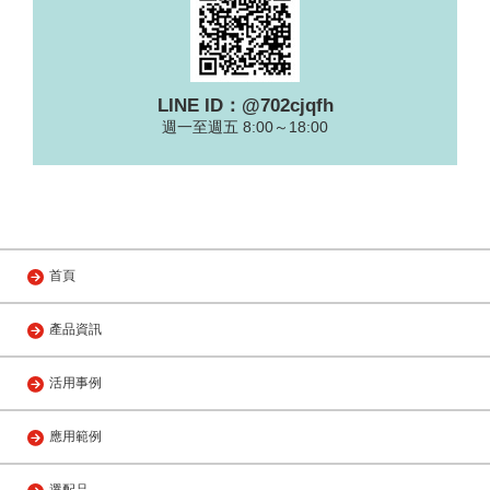
LINE ID：@702cjqfh
週一至週五 8:00～18:00
首頁
產品資訊
活用事例
應用範例