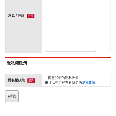
意見 / 評論
必要
隱私權政策
同意我們的隱私政策
隱私權政策
必要
※可以在這裡查看我們的
隱私政策
。