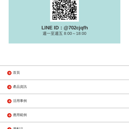
LINE ID：@702cjqfh
週一至週五 8:00～18:00
首頁
產品資訊
活用事例
應用範例