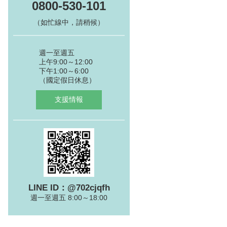
0800-530-101
（如忙線中，請稍候）
週一至週五
上午9:00～12:00
下午1:00～6:00
（國定假日休息）
支援情報
LINE ID：@702cjqfh
週一至週五 8:00～18:00