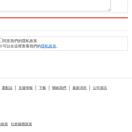
同意我們的隱私政策
※可以在這裡查看我們的
隱私政策
。
選配品
支援情報
下載
聯絡我們
最新消息
公司資訊
ie政策
社群媒體政策