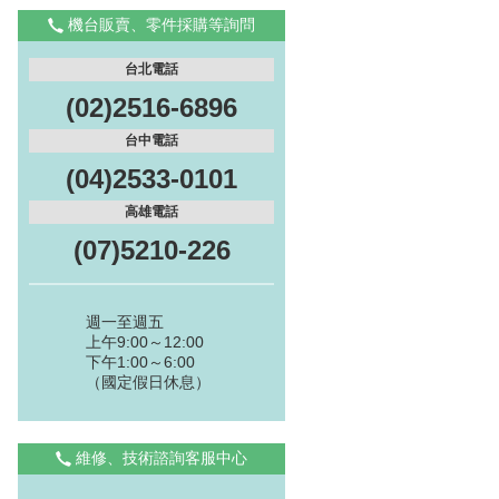
機台販賣、零件採購等詢問
台北電話
(02)2516-6896
台中電話
(04)2533-0101
高雄電話
(07)5210-226
週一至週五
上午9:00～12:00
下午1:00～6:00
（國定假日休息）
維修、技術諮詢客服中心