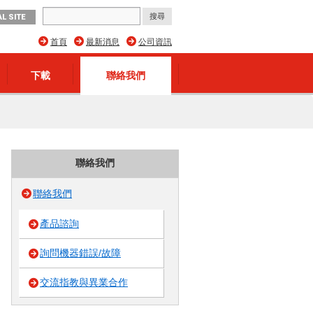
L SITE
首頁
最新消息
公司資訊
下載
聯絡我們
聯絡我們
聯絡我們
產品諮詢
詢問機器錯誤/故障
交流指教與異業合作