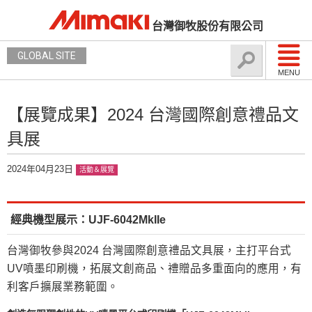
台灣御牧股份有限公司
GLOBAL SITE
MENU
【展覽成果】2024 台灣國際創意禮品文
具展
2024年04月23日
活動＆展覽
經典機型展示：UJF-6042MkIIe
台灣御牧參與2024 台灣國際創意禮品文具展，主打平台式
UV噴墨印刷機，拓展文創商品、禮贈品多重面向的應用，有
利客戶擴展業務範圍。