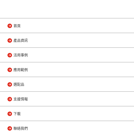
首頁
產品資訊
活用事例
應用範例
選配品
支援情報
下載
聯絡我們