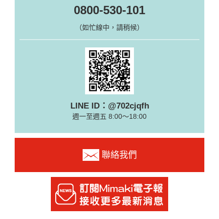
0800-530-101
（如忙線中，請稍候）
LINE ID：@702cjqfh
週一至週五 8:00～18:00
聯絡我們