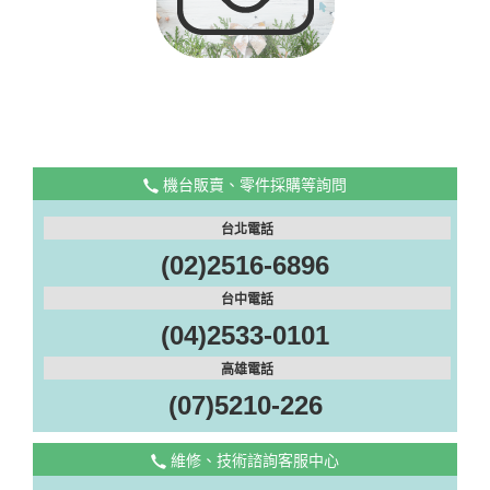
機台販賣、零件採購等詢問
台北電話
(02)2516-6896
台中電話
(04)2533-0101
高雄電話
(07)5210-226
維修、技術諮詢客服中心