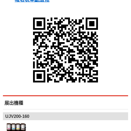
展出機種
UJV200-160