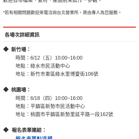
歡迎自帶檔案、素材、產品前來試作、參觀。
*若有相關問題歡迎來電洽詢台北營業所，將由專人為您服務。
各場次詳細資訊
◆
新竹場：
時間：6/12（五）10:00~16:00
地點：綠水市民活動中心
地址：新竹市東區綠水里博愛街106號
◆
桃園場
：
時間：6/18（四）10:00~16:00
地點：平鎮區新勢市民活動中心
地址：桃園市平鎮區新勢里延平路一段162號
◆
報名表單連結：
報名表單點這裡