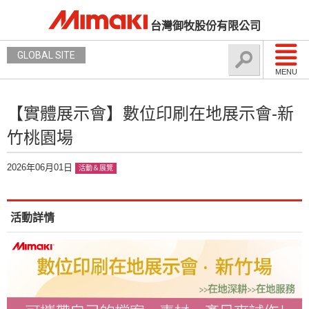
台灣御牧股份有限公司
GLOBAL SITE
MENU
【實體展示會】數位印刷在地展示會-新
竹桃園場
2026年06月01日
活動＆展覽
活動詳情