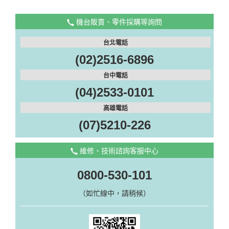
機台販賣、零件採購等詢問
台北電話
(02)2516-6896
台中電話
(04)2533-0101
高雄電話
(07)5210-226
維修、技術諮詢客服中心
0800-530-101
（如忙線中，請稍候）