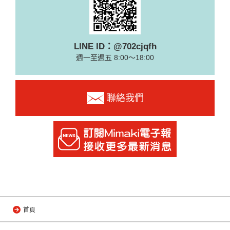
LINE ID：@702cjqfh
週一至週五 8:00～18:00
聯絡我們
首頁