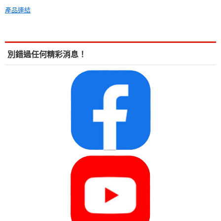
產品連結
別錯過任何精彩消息！