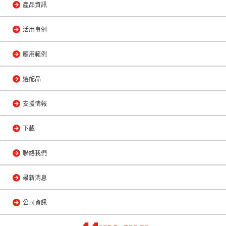
產品資訊
活用事例
應用範例
選配品
支援情報
下載
聯絡我們
最新消息
公司資訊