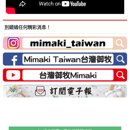
別錯過任何精彩消息！