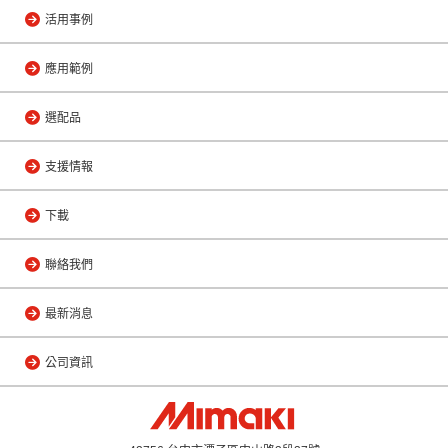
活用事例
應用範例
選配品
支援情報
下載
聯絡我們
最新消息
公司資訊