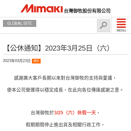
台灣御牧股份有限公司
GLOBAL SITE
MENU
【公休通知】2023年3月25日（六）
2023年03月23日
通知
感謝廣大客戶長期以來對台灣御牧的支持與愛護，
使本公司營運得以穩定成長，在此向各位傳達感謝之意。
台灣御牧於
3/25（六）休假一天
，
假期期間停止進出貨及相關行政工作，