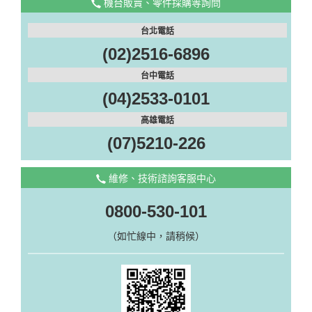
機台販賣、零件採購等詢問
台北電話
(02)2516-6896
台中電話
(04)2533-0101
高雄電話
(07)5210-226
維修、技術諮詢客服中心
0800-530-101
（如忙線中，請稍候）