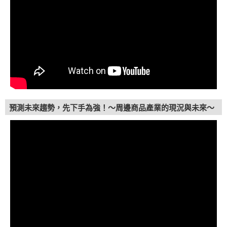
預測未來趨勢，先下手為強！〜周邊商品產業的現況與未來〜