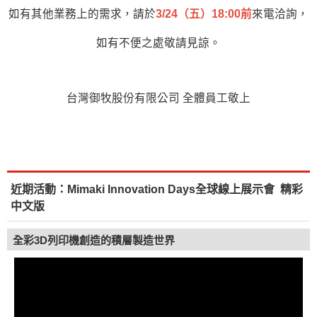
如有其他業務上的需求，請於
3/24（五）18:00前
來電洽詢，
如有不便之處敬請見諒。
台灣御牧股份有限公司 全體員工敬上
近期活動：Mimaki Innovation Days全球線上展示會 精彩
中文版
全彩3D列印機創造的積層製造世界