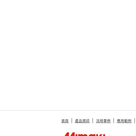
首頁
產品資訊
活用事例
應用範例