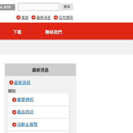
L SITE
首頁
最新消息
公司資訊
下載
聯絡我們
最新消息
最新消息
類別
重要通知
產品資訊
活動＆展覽