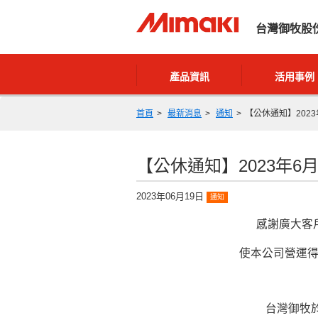
台灣御牧股
產品資訊
活用事例
首頁
最新消息
通知
【公休通知】2023
【公休通知】2023年6月
2023年06月19日
通知
感謝廣大客
使本公司營運
台灣御牧