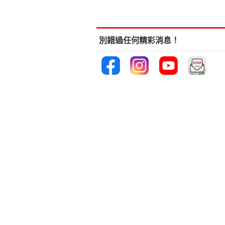
別錯過任何精彩消息！