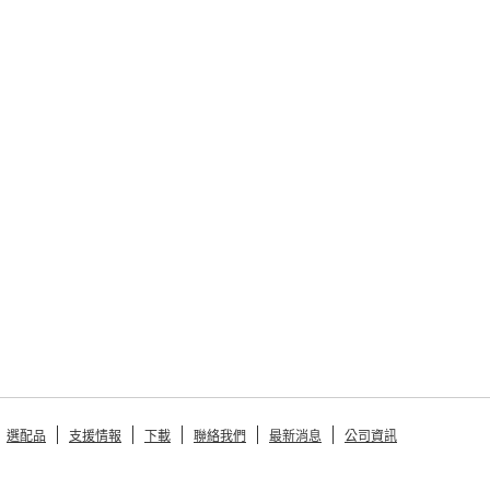
選配品
支援情報
下載
聯絡我們
最新消息
公司資訊