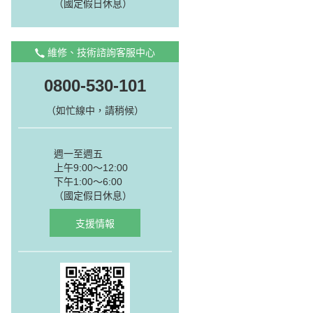
（國定假日休息）
維修、技術諮詢客服中心
0800-530-101
（如忙線中，請稍候）
週一至週五
上午9:00～12:00
下午1:00～6:00
（國定假日休息）
支援情報