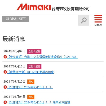
台灣御牧股份有限公司
GLOBAL SITE
MENU
最新消息
2024年08月02日
活動＆展覽
【參展資訊】台灣3D列印暨積層製造設備展（8/21-24）
2024年07月16日
活動＆展覽
【實體展示會】UCJV330新機展示會
2024年07月10日
通知
【公休通知】2024年7月15日（一）
2024年06月04日
通知
【公休通知】2024年6月10日（一）端午公休通知