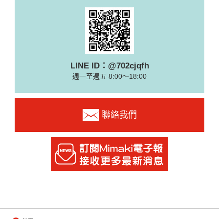
LINE ID：@702cjqfh
週一至週五 8:00～18:00
聯絡我們