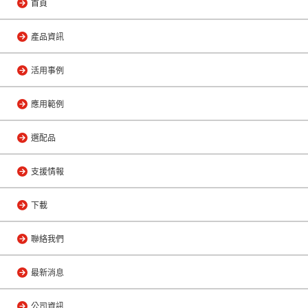
首頁
產品資訊
活用事例
應用範例
選配品
支援情報
下載
聯絡我們
最新消息
公司資訊