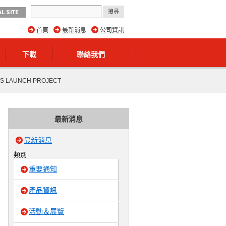
L SITE
首頁
最新消息
公司資訊
下載
聯絡我們
UNCH PROJECT
最新消息
最新消息
類別
重要通知
產品資訊
活動＆展覽