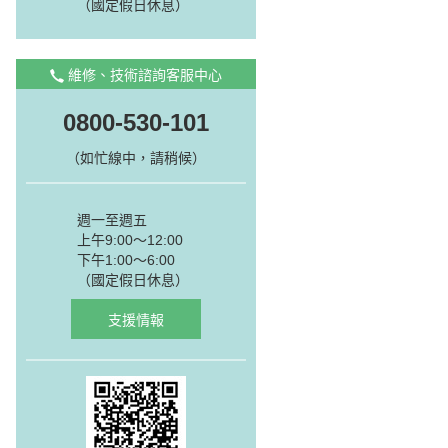
（國定假日休息）
維修、技術諮詢客服中心
0800-530-101
（如忙線中，請稍候）
週一至週五
上午9:00～12:00
下午1:00～6:00
（國定假日休息）
支援情報