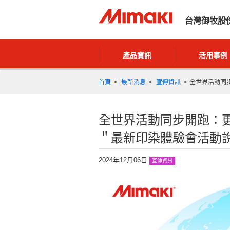
台灣御牧股
產品資訊
活用事例
首頁
最新消息
宣傳資訊
全世界活動同步
全世界活動同步開跑：
＂最新印染體驗會活動說明｜
2024年12月06日
宣傳資訊