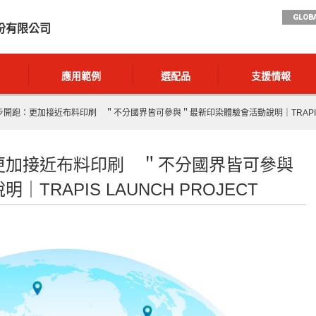
GLOBA
份有限公司
應用範例
選配品
支援情報
開跑：更加接近布料印刷 ＂不分國界皆可參與＂最新印染體驗會活動說明｜TRAPIS LA
更加接近布料印刷 ＂不分國界皆可參與
TRAPIS LAUNCH PROJECT