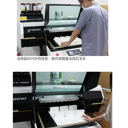
活用設計POP的技術，製作高精度治具的玉井