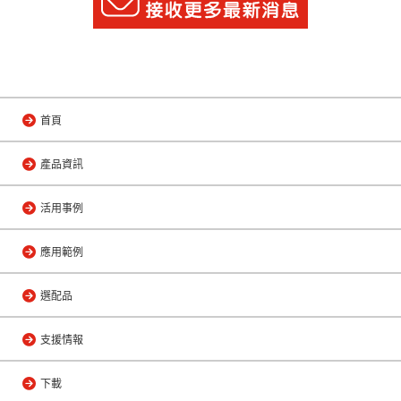
首頁
產品資訊
活用事例
應用範例
選配品
支援情報
下載