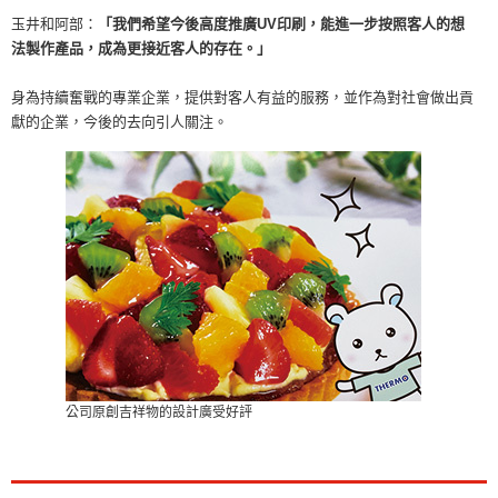
玉井和阿部：
「我們希望今後高度推廣UV印刷，能進一步按照客人的想
法製作產品，成為更接近客人的存在。」
身為持續奮戰的專業企業，提供對客人有益的服務，並作為對社會做出貢
獻的企業，今後的去向引人關注。
公司原創吉祥物的設計廣受好評