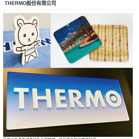
THERMO股份有限公司