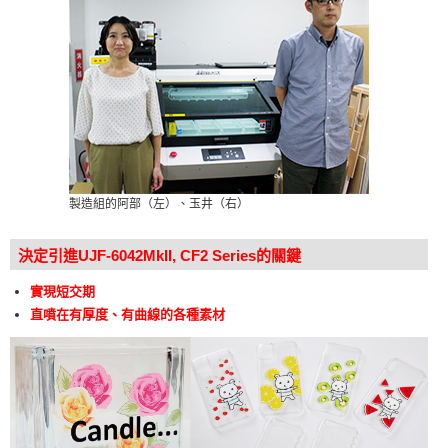
製造組的阿部（左）、玉井（右）
決定引進UJF-6042MkII, CF2 Series的關鍵
實現短交期
直噴在有厚度、有曲線的各種素材