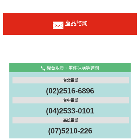
產品諮詢
機台販賣、零件採購等詢問
台北電話
(02)2516-6896
台中電話
(04)2533-0101
高雄電話
(07)5210-226