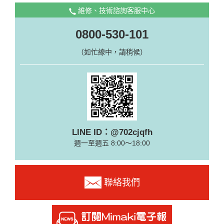
維修、技術諮詢客服中心
0800-530-101
（如忙線中，請稍候）
LINE ID：@702cjqfh
週一至週五 8:00～18:00
聯絡我們