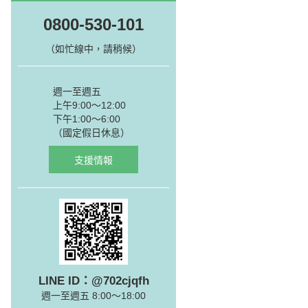
0800-530-101
（如忙線中，請稍候）
週一至週五
上午9:00～12:00
下午1:00～6:00
（國定假日休息）
支援情報
LINE ID：@702cjqfh
週一至週五 8:00～18:00