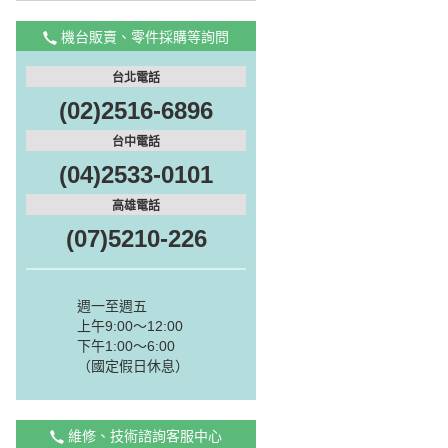
機台販賣、零件採購等詢問
台北電話
(02)2516-6896
台中電話
(04)2533-0101
高雄電話
(07)5210-226
週一至週五
上午9:00～12:00
下午1:00～6:00
（國定假日休息）
維修、技術諮詢客服中心