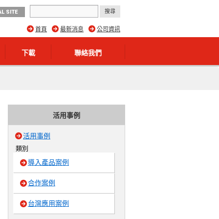
L SITE
首頁
最新消息
公司資訊
下載
聯絡我們
活用事例
活用事例
類別
導入產品案例
合作案例
台灣應用案例