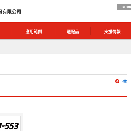
GLOBA
份有限公司
應用範例
選配品
支援情報
下載