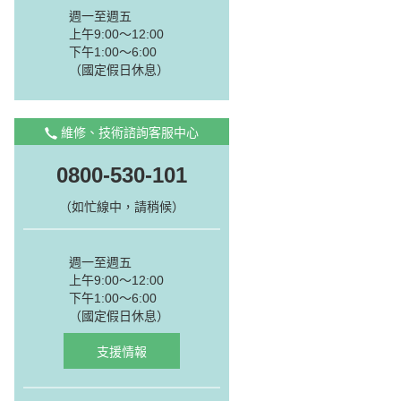
週一至週五
上午9:00～12:00
下午1:00～6:00
（國定假日休息）
維修、技術諮詢客服中心
0800-530-101
（如忙線中，請稍候）
週一至週五
上午9:00～12:00
下午1:00～6:00
（國定假日休息）
支援情報