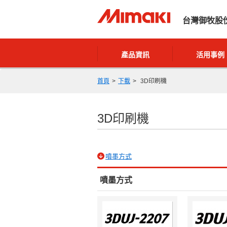
台灣御牧股
產品資訊
活用事例
首頁
下載
3D印刷機
3D印刷機
噴墨方式
噴墨方式