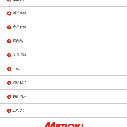
活用事例
應用範例
選配品
支援情報
下載
聯絡我們
最新消息
公司資訊