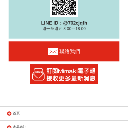
LINE ID：@702cjqfh
週一至週五 8:00～18:00
聯絡我們
首頁
產品資訊