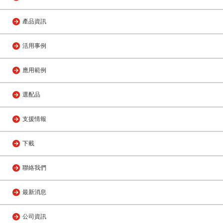
產品資訊
活用事例
應用範例
選配品
支援情報
下載
聯絡我們
最新消息
公司資訊