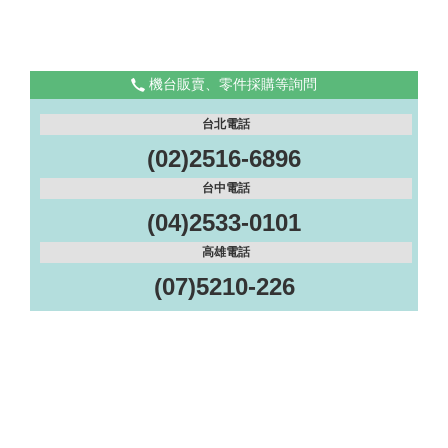
機台販賣、零件採購等詢問
台北電話
(02)2516-6896
台中電話
(04)2533-0101
高雄電話
(07)5210-226