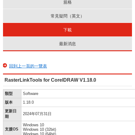
規格
常見疑問（英文）
下載
最新消息
回到上一頁的一覽表
RasterLinkTools for CorelDRAW V1.18.0
類型
Software
版本
1.18.0
更新日
2024年07月31日
期
Windows 10
支援OS
Windows 10 (32bit)
Windows 10 (64bit)