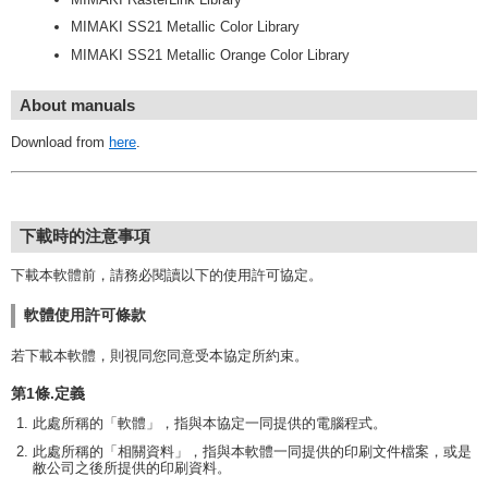
MIMAKI SS21 Metallic Color Library
MIMAKI SS21 Metallic Orange Color Library
About manuals
Download from
here
.
下載時的注意事項
下載本軟體前，請務必閱讀以下的使用許可協定。
軟體使用許可條款
若下載本軟體，則視同您同意受本協定所約束。
第1條.定義
此處所稱的「軟體」，指與本協定一同提供的電腦程式。
此處所稱的「相關資料」，指與本軟體一同提供的印刷文件檔案，或是
敝公司之後所提供的印刷資料。