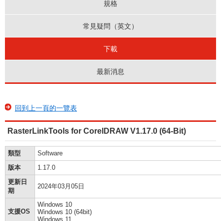
規格
常見疑問（英文）
下載
最新消息
回到上一頁的一覽表
RasterLinkTools for CorelDRAW V1.17.0 (64-Bit)
類型
Software
版本
1.17.0
更新日
2024年03月05日
期
Windows 10
支援OS
Windows 10 (64bit)
Windows 11