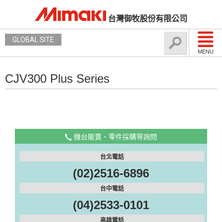
台灣御牧股份有限公司
GLOBAL SITE
MENU
CJV300 Plus Series
機台販賣、零件採購等詢問
台北電話
(02)2516-6896
台中電話
(04)2533-0101
高雄電話