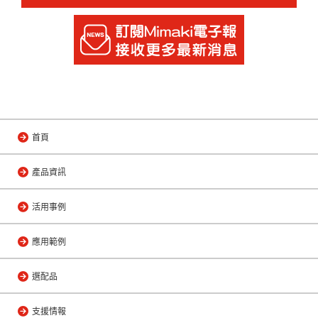
首頁
產品資訊
活用事例
應用範例
選配品
支援情報