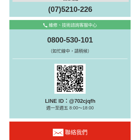
(07)5210-226
維修、技術諮詢客服中心
0800-530-101
（如忙線中，請稍候）
LINE ID：@702cjqfh
週一至週五 8:00～18:00
聯絡我們