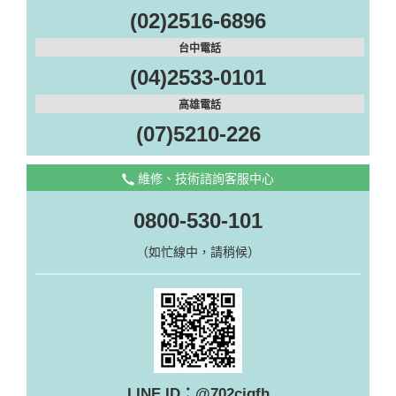
(02)2516-6896
台中電話
(04)2533-0101
高雄電話
(07)5210-226
維修、技術諮詢客服中心
0800-530-101
（如忙線中，請稍候）
LINE ID：@702cjqfh