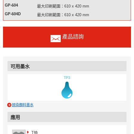
GP-604
最大印刷範圍：610 x 420 mm
GP-604D
最大印刷範圍：610 x 420 mm
產品諮詢
可用墨水
TP3
捺染顏料墨水
應用
T恤