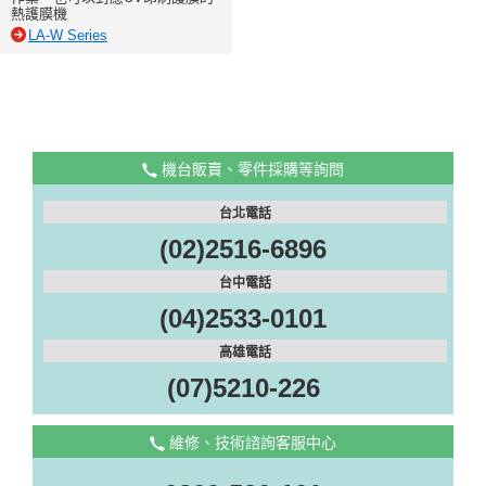
熱護膜機
LA-W Series
機台販賣、零件採購等詢問
台北電話
(02)2516-6896
台中電話
(04)2533-0101
高雄電話
(07)5210-226
維修、技術諮詢客服中心