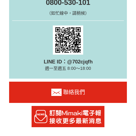
0800-530-101
（如忙線中，請稍候）
LINE ID：@702cjqfh
週一至週五 8:00～18:00
聯絡我們