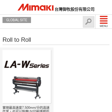
台灣御牧股份有限公司
GLOBAL SITE
MENU
Roll to Roll
實現最高速度7,500mm/分的高速
作業，也可以對應UV印刷護膜的