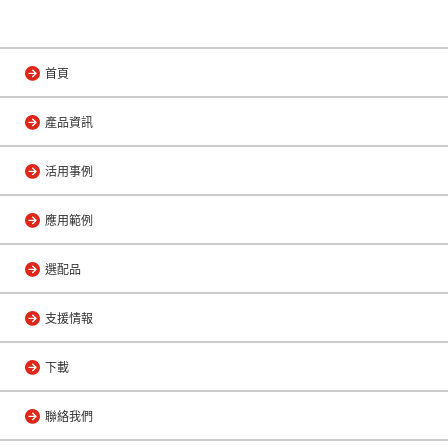
首頁
產品資訊
活用事例
應用範例
選配品
支援情報
下載
聯絡我們