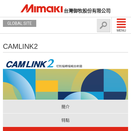
台灣御牧股份有限公司
GLOBAL SITE
MENU
CAMLINK2
簡介
特點