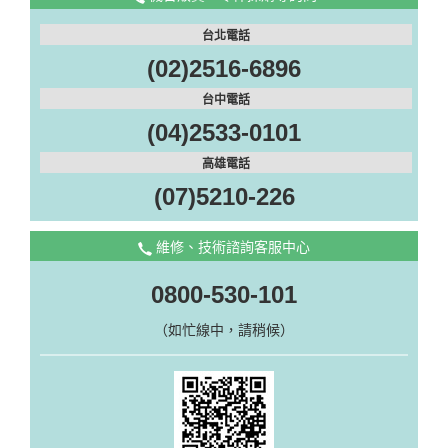
台北電話
(02)2516-6896
台中電話
(04)2533-0101
高雄電話
(07)5210-226
維修、技術諮詢客服中心
0800-530-101
（如忙線中，請稍候）