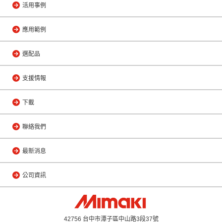
活用事例
應用範例
選配品
支援情報
下載
聯絡我們
最新消息
公司資訊
42756 台中市潭子區中山路3段37號