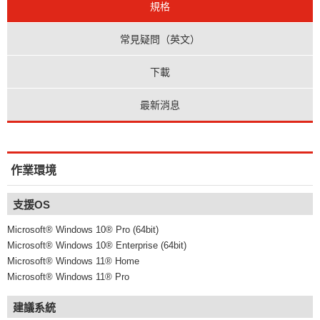
規格
常見疑問（英文）
下載
最新消息
作業環境
支援OS
Microsoft® Windows 10® Pro (64bit)
Microsoft® Windows 10® Enterprise (64bit)
Microsoft® Windows 11® Home
Microsoft® Windows 11® Pro
建議系統