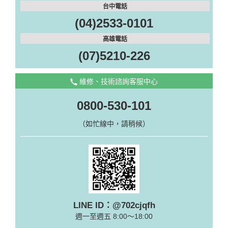
台中電話
(04)2533-0101
高雄電話
(07)5210-226
維修、技術諮詢客服中心
0800-530-101
（如忙線中，請稍候）
LINE ID：@702cjqfh
週一至週五 8:00～18:00