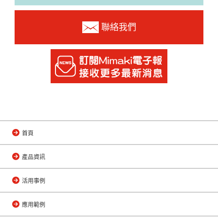
聯絡我們
首頁
產品資訊
活用事例
應用範例