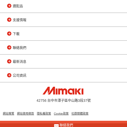
選配品
支援情報
下載
聯絡我們
最新消息
公司資訊
42756 台中市潭子區中山路3段37號
網站導覽
網站使用條款
隱私權政策
Cookie政策
社群媒體政策
聯絡我們