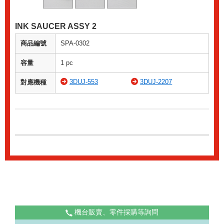
INK SAUCER ASSY 2
商品編號
SPA-0302
容量
1 pc
3DUJ-553
3DUJ-2207
對應機種
機台販賣、零件採購等詢問