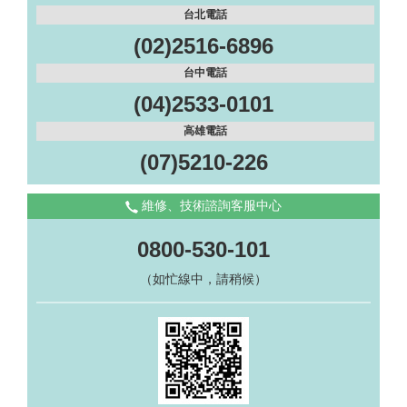
台北電話
(02)2516-6896
台中電話
(04)2533-0101
高雄電話
(07)5210-226
維修、技術諮詢客服中心
0800-530-101
（如忙線中，請稍候）