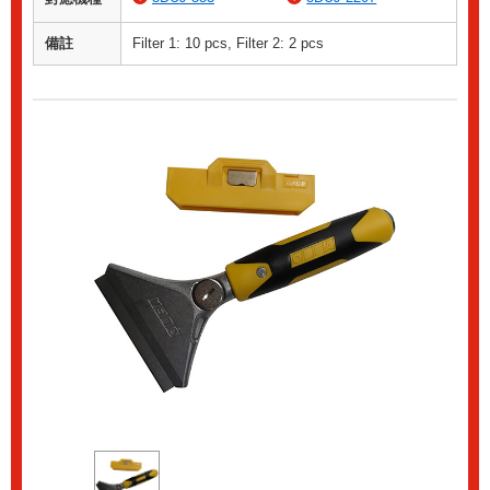
備註
Filter 1: 10 pcs, Filter 2: 2 pcs