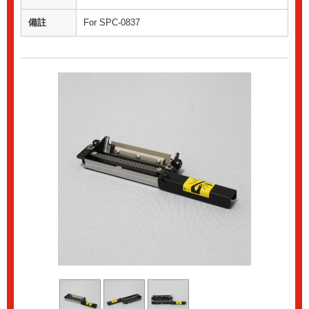
備註
For SPC-0837