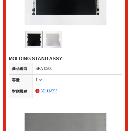
MOLDING STAND ASSY
商品編號
SPA-0300
容量
1 pc
3DUJ-553
對應機種