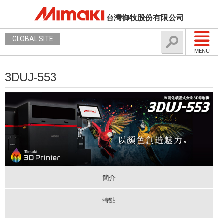
台灣御牧股份有限公司
GLOBAL SITE
MENU
3DUJ-553
簡介
特點