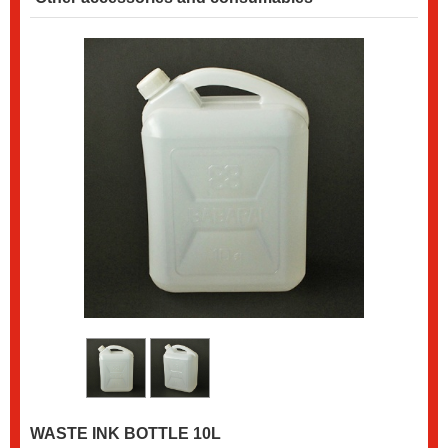
WASTE INK BOTTLE 10L