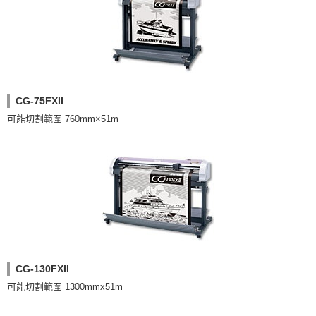
CG-75FXII
可能切割範圍 760mm×51m
CG-130FXII
可能切割範圍 1300mmx51m