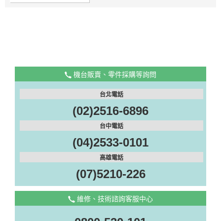
機台販賣、零件採購等詢問
台北電話
(02)2516-6896
台中電話
(04)2533-0101
高雄電話
(07)5210-226
維修、技術諮詢客服中心