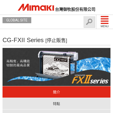
台灣御牧股份有限公司
GLOBAL SITE
MENU
CG-FXII Series
[停止販售]
簡介
特點