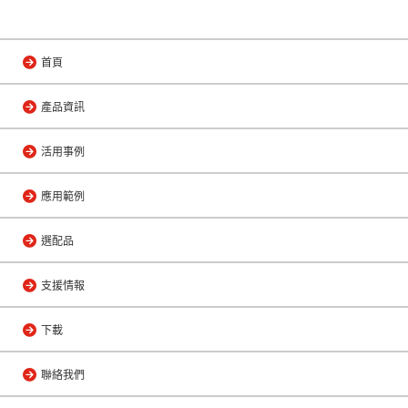
首頁
產品資訊
活用事例
應用範例
選配品
支援情報
下載
聯絡我們