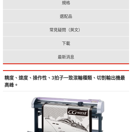
規格
選配品
常見疑問（英文）
下載
最新消息
精度、速度、操作性、3拍子一致滾輪種類、切割輸出機最
高峰。