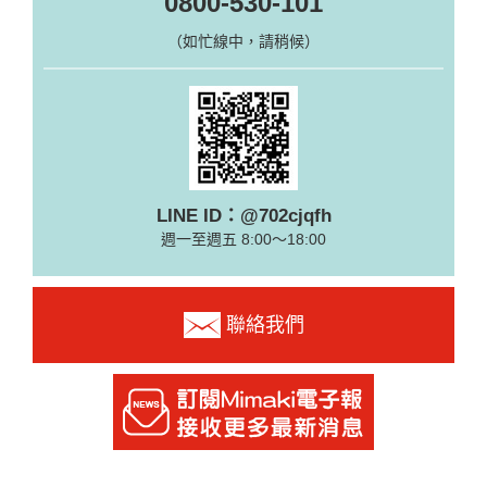
0800-530-101
（如忙線中，請稍候）
LINE ID：@702cjqfh
週一至週五 8:00～18:00
聯絡我們