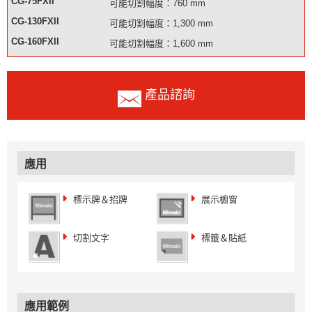
CG-75FXII
可能切割幅度：760 mm
CG-130FXII
可能切割幅度：1,300 mm
CG-160FXII
可能切割幅度：1,600 mm
產品諮詢
應用
標示牌＆招牌
展示櫥窗
切割文字
標籤＆貼紙
應用範例