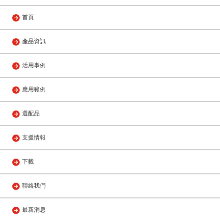
首頁
產品資訊
活用事例
應用範例
選配品
支援情報
下載
聯絡我們
最新消息