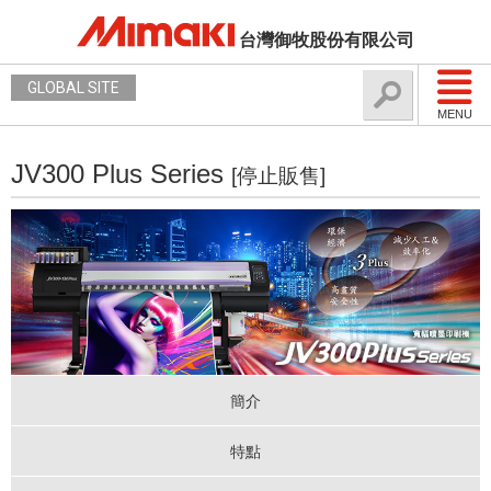
台灣御牧股份有限公司
GLOBAL SITE
MENU
JV300 Plus Series
[停止販售]
簡介
特點