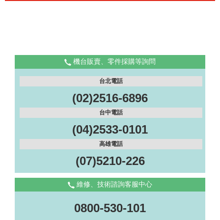
機台販賣、零件採購等詢問
台北電話
(02)2516-6896
台中電話
(04)2533-0101
高雄電話
(07)5210-226
維修、技術諮詢客服中心
0800-530-101