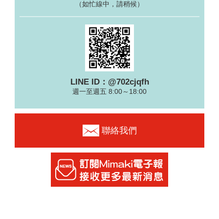
（如忙線中，請稍候）
LINE ID：@702cjqfh
週一至週五 8:00～18:00
聯絡我們