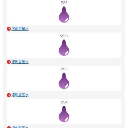
ES3
溶劑型墨水
SS21
溶劑型墨水
BS3
溶劑型墨水
BS4