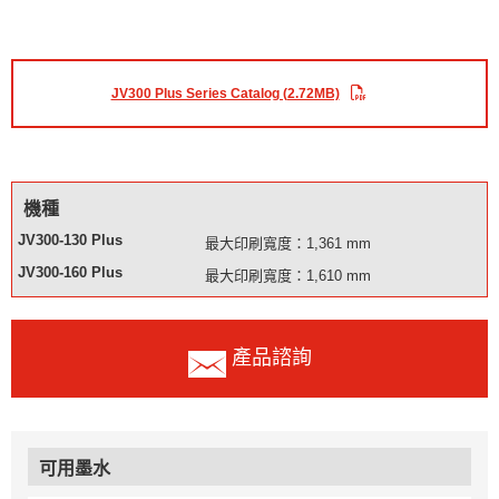
JV300 Plus Series Catalog (2.72MB)
機種
JV300-130 Plus
最大印刷寬度：1,361 mm
JV300-160 Plus
最大印刷寬度：1,610 mm
產品諮詢
可用墨水