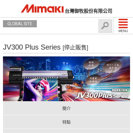
台灣御牧股份有限公司
GLOBAL SITE
MENU
JV300 Plus Series
[停止販售]
簡介
特點