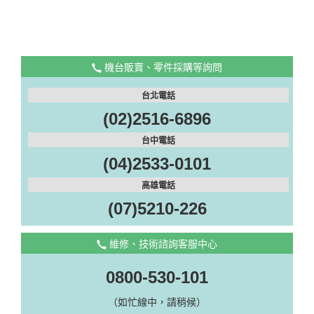
機台販賣、零件採購等詢問
台北電話
(02)2516-6896
台中電話
(04)2533-0101
高雄電話
(07)5210-226
維修、技術諮詢客服中心
0800-530-101
（如忙線中，請稍候）