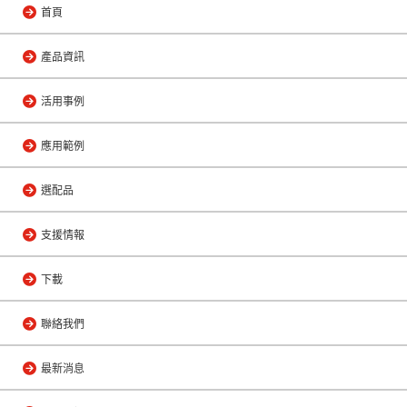
首頁
產品資訊
活用事例
應用範例
選配品
支援情報
下載
聯絡我們
最新消息