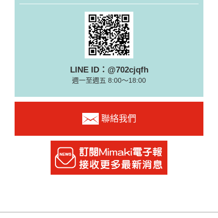
LINE ID：@702cjqfh
週一至週五 8:00～18:00
聯絡我們