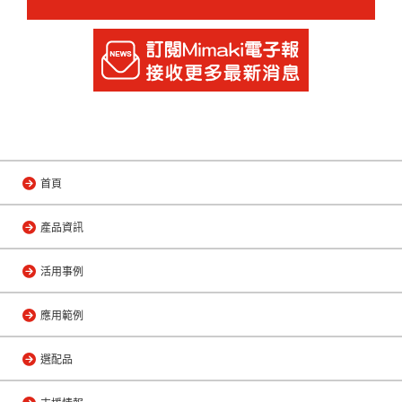
首頁
產品資訊
活用事例
應用範例
選配品