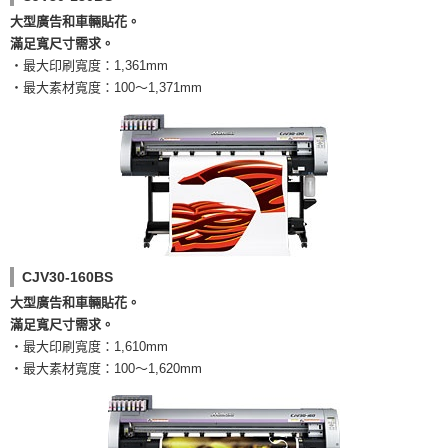
大型廣告和車輛貼花。
滿足寬尺寸需求。
・最大印刷寬度：1,361mm
・最大素材寬度：100～1,371mm
CJV30-160BS
大型廣告和車輛貼花。
滿足寬尺寸需求。
・最大印刷寬度：1,610mm
・最大素材寬度：100～1,620mm