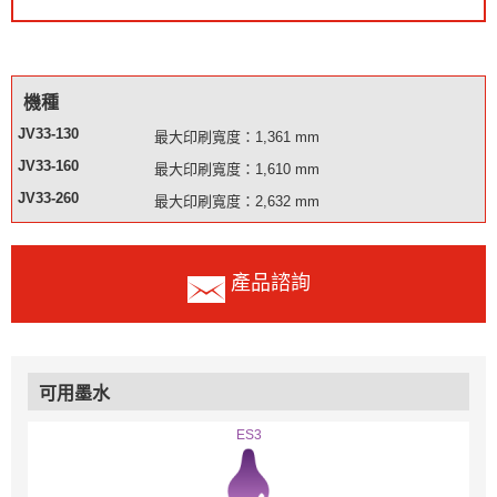
機種
JV33-130
最大印刷寬度：1,361 mm
JV33-160
最大印刷寬度：1,610 mm
JV33-260
最大印刷寬度：2,632 mm
產品諮詢
可用墨水
ES3