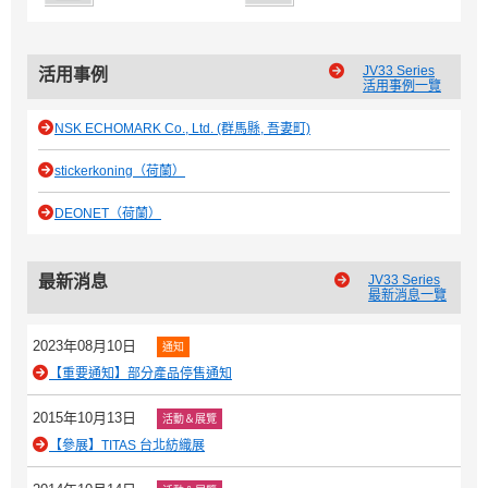
JV33 Series
活用事例
活用事例一覽
NSK ECHOMARK Co., Ltd. (群馬縣, 吾妻町)
stickerkoning（荷蘭）
DEONET（荷蘭）
最新消息
JV33 Series
最新消息一覽
2023年08月10日
通知
【重要通知】部分產品停售通知
2015年10月13日
活動＆展覽
【參展】TITAS 台北紡織展