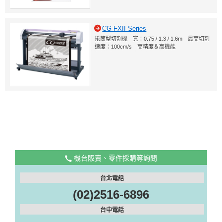
CG-FXII Series
捲筒型切割機 寬：0.75 / 1.3 / 1.6m 最高切割
速度：100cm/s 高精度＆高機能
機台販賣、零件採購等詢問
台北電話
(02)2516-6896
台中電話