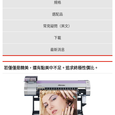
規格
選配品
常見疑問（英文）
下載
最新消息
若僅僅是精美，還有點美中不足。追求終極性價比。