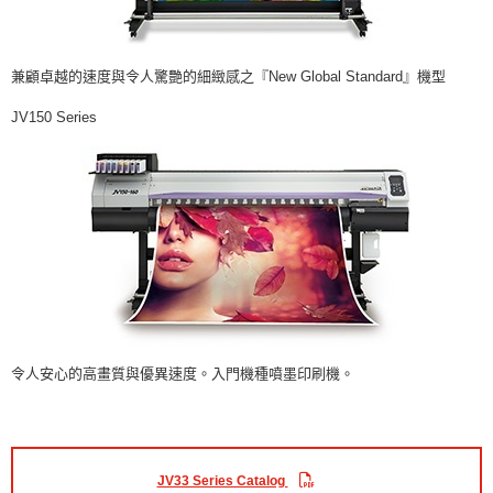
兼顧卓越的速度與令人驚艷的細緻感之『New Global Standard』機型
JV150 Series
令人安心的高畫質與優異速度。入門機種噴墨印刷機。
JV33 Series Catalog