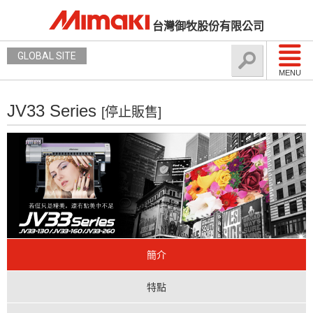
台灣御牧股份有限公司
GLOBAL SITE
MENU
JV33 Series
[停止販售]
簡介
特點