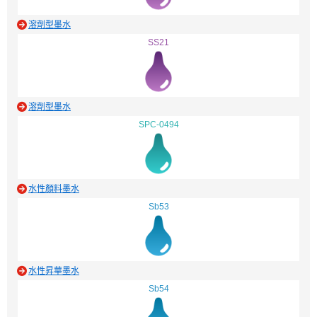
溶劑型墨水
SS21
溶劑型墨水
SPC-0494
水性顏料墨水
Sb53
水性昇華墨水
Sb54