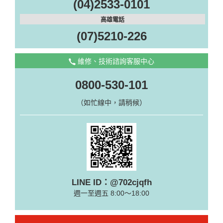
(04)2533-0101
高雄電話
(07)5210-226
維修、技術諮詢客服中心
0800-530-101
（如忙線中，請稍候）
LINE ID：@702cjqfh
週一至週五 8:00～18:00