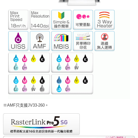
※AMF只支援JV33-260。