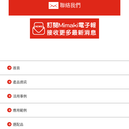
聯絡我們
首頁
產品資訊
活用事例
應用範例
選配品