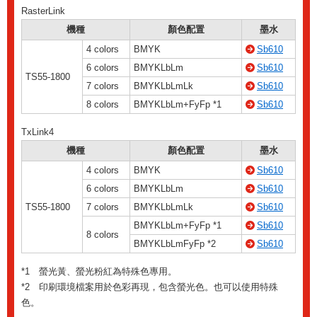
RasterLink
機種
顏色配置
墨水
4 colors
BMYK
Sb610
6 colors
BMYKLbLm
Sb610
TS55-1800
7 colors
BMYKLbLmLk
Sb610
8 colors
BMYKLbLm+FyFp *1
Sb610
TxLink4
機種
顏色配置
墨水
4 colors
BMYK
Sb610
6 colors
BMYKLbLm
Sb610
TS55-1800
7 colors
BMYKLbLmLk
Sb610
BMYKLbLm+FyFp *1
Sb610
8 colors
BMYKLbLmFyFp *2
Sb610
*1 螢光黃、螢光粉紅為特殊色專用。
*2 印刷環境檔案用於色彩再現，包含螢光色。也可以使用特殊
色。