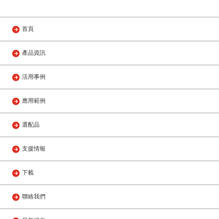
首頁
產品資訊
活用事例
應用範例
選配品
支援情報
下載
聯絡我們