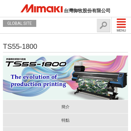
台灣御牧股份有限公司
GLOBAL SITE
MENU
TS55-1800
簡介
特點