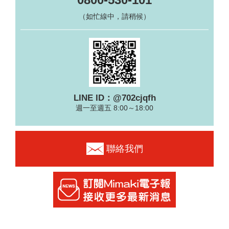
（如忙線中，請稍候）
LINE ID：@702cjqfh
週一至週五 8:00～18:00
聯絡我們