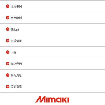
活用事例
應用範例
選配品
支援情報
下載
聯絡我們
最新消息
公司資訊