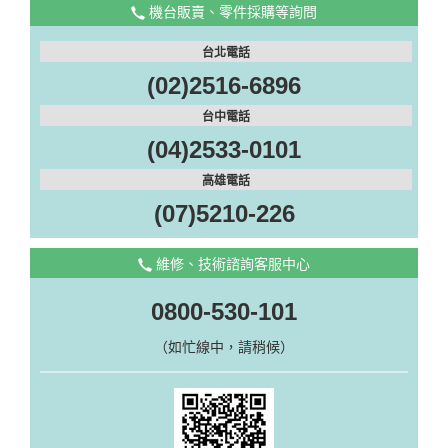
機台販賣、零件採購等詢問
台北電話
(02)2516-6896
台中電話
(04)2533-0101
高雄電話
(07)5210-226
維修、技術諮詢客服中心
0800-530-101
（如忙線中，請稍候）