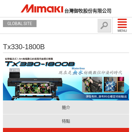
台灣御牧股份有限公司
GLOBAL SITE
MENU
Tx330-1800B
簡介
特點